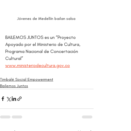
Jóvenes de Medellín bailan salsa 
BAILEMOS JUNTOS es un “Proyecto 
Apoyado por el Ministerio de Cultura, 
Programa Nacional de Concertación 
Cultural”
www.ministeriodecultura.gov.co
Timbalé Social Empowerment
Bailemos Juntos