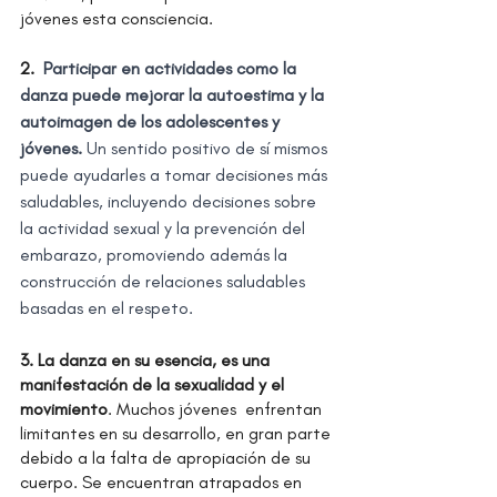
jóvenes esta consciencia.
2. 
 Participar en actividades como la 
danza puede mejorar la autoestima y la 
autoimagen de los adolescentes y 
jóvenes. 
Un sentido positivo de sí mismos 
puede ayudarles a tomar decisiones más 
saludables, incluyendo decisiones sobre 
la actividad sexual y la prevención del 
embarazo, promoviendo además la 
construcción de relaciones saludables 
basadas en el respeto.
3. La danza en su esencia, es una 
manifestación de la sexualidad y el 
movimiento
. Muchos jóvenes  enfrentan 
limitantes en su desarrollo, en gran parte 
debido a la falta de apropiación de su 
cuerpo. Se encuentran atrapados en 