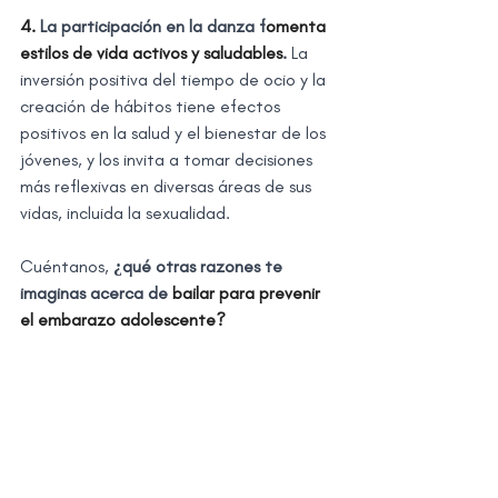
4. 
La participación en la danza f
omenta 
estilos de vida activos y saludables
. 
La 
inversión positiva del tiempo de ocio y la 
creación de hábitos tiene efectos 
positivos en la salud y el bienestar de los 
jóvenes, y los invita a tomar decisiones 
más reflexivas en diversas áreas de sus 
vidas, incluida la sexualidad.
Cuéntanos,
 ¿qué otras razones te 
imaginas acerca de 
bailar para prevenir 
el embarazo adolescente?