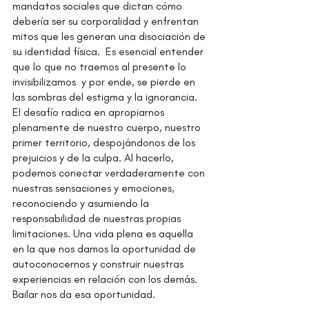
mandatos sociales que dictan cómo 
debería ser su corporalidad y enfrentan 
mitos que les generan una disociación de 
su identidad física.  Es esencial entender 
que lo que no traemos al presente lo 
invisibilizamos  y por ende, se pierde en 
las sombras del estigma y la ignorancia. 
El desafío radica en apropiarnos 
plenamente de nuestro cuerpo, nuestro 
primer territorio, despojándonos de los 
prejuicios y de la culpa. Al hacerlo, 
podemos conectar verdaderamente con 
nuestras sensaciones y emociones,  
reconociendo y asumiendo la 
responsabilidad de nuestras propias 
limitaciones. Una vida plena es aquella 
en la que nos damos la oportunidad de 
autoconocernos y construir nuestras 
experiencias en relación con los demás. 
Bailar nos da esa oportunidad.