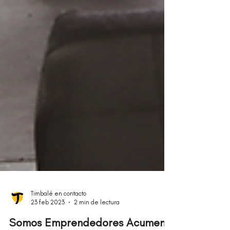
Timbalé en contacto
23 feb 2023
2 min de lectura