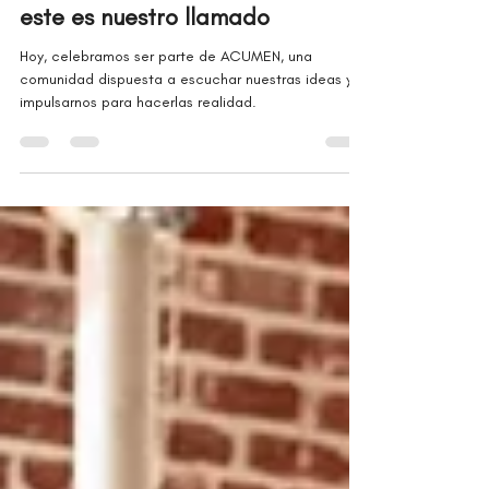
Somos Emprendedores Acumen y
este es nuestro llamado
Hoy, celebramos ser parte de ACUMEN, una
comunidad dispuesta a escuchar nuestras ideas y a
impulsarnos para hacerlas realidad.