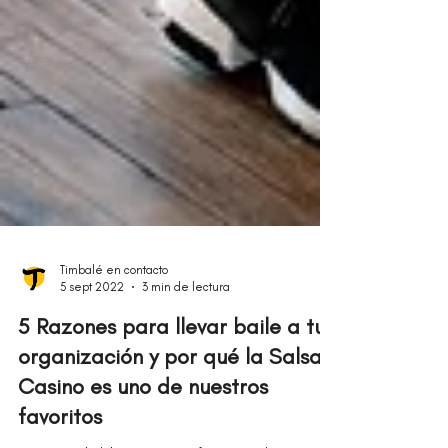
Timbalé en contacto
5 sept 2022
3 min de lectura
5 Razones para llevar baile a tu