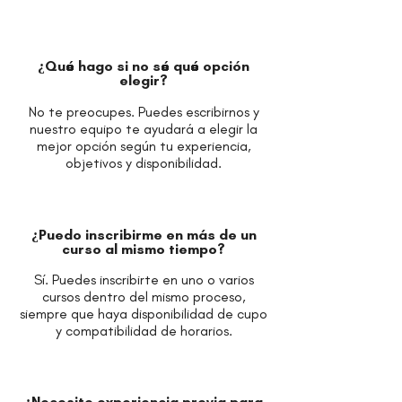
¿Qué hago si no sé qué opción
elegir?
No te preocupes. Puedes escribirnos y
nuestro equipo te ayudará a elegir la
mejor opción según tu experiencia,
objetivos y disponibilidad.
¿Puedo inscribirme en más de un
curso al mismo tiempo?
Sí. Puedes inscribirte en uno o varios
cursos dentro del mismo proceso,
siempre que haya disponibilidad de cupo
y compatibilidad de horarios.
¿Necesito experiencia previa para