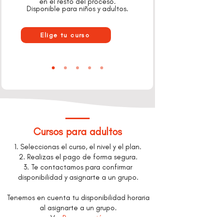
en el resto del proceso.
Disponible para niños y adultos.
Elige tu curso
Cursos para adultos
1. Seleccionas el curso, el nivel y el plan.
2. Realizas el pago de forma segura.
3. Te contactamos para confirmar
disponibilidad y asignarte a un grupo.
Tenemos en cuenta tu disponibilidad horaria
al asignarte a un grupo.