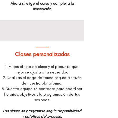
Ahora sí, elige el curso y completa la
inscripción
Clases personalizadas
1. Eliges el tipo de clase y el paquete que
mejor se ajusta a tu necesidad.
2. Realizas el pago de forma segura a través
de nuestra plataforma.
3. Nuestro equipo te contacta para coordinar
horarios, objetivos y la programación de tus
sesiones.
Las clases se programan según disponibilidad
y objetivos del proceso.