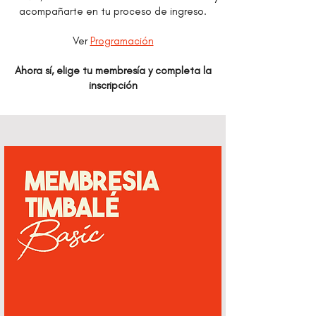
acompañarte en tu proceso de ingreso.
Ver
Programación
Ahora sí, elige tu membresía y completa la
inscripción