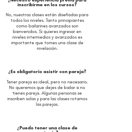
inscribirme en los cursos?
No, nuestras clases están diseñadas para
todos los niveles. Tanto principiantes
como bailarines avanzados son
bienvenidos. Si quieres ingresar en
niveles intermedios y avanzados es
importante que tomes una clase de
nivelación.
¿Es obligatorio asistir con pareja?
Tener pareja es ideal, pero no necesario.
No queremos que dejes de bailar si no
tienes pareja. Algunas personas se
inscriben solas y para las clases rotamos
las parejas.
¿Puedo tener una clase de