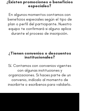
¿Existen promociones o beneficios
especiales?
En algunos momentos contamos con
beneficios especiales según el tipo de
plan o perfil del participante. Nuestro
equipo te confirmará si alguno aplica
durante el proceso de inscripción.
¿Tienen convenios o descuentos
institucionales?
Sí. Contamos con convenios vigentes
con algunas instituciones y
organizaciones. Si haces parte de un
convenio, indícalo al momento de
inscribirte o escríbenos para validarlo.