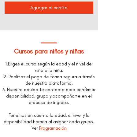
Agregar al carrito
Cursos para niños y niñas
1.Eliges el curso según la edad y el nivel del
niño o la niña.
2. Realizas el pago de forma segura a través
de nuestra plataforma.
3. Nuestro equipo te contacta para confirmar
disponibilidad, grupo y acompañarte en el
proceso de ingreso.
Tenemos en cuenta la edad, el nivel y la
disponibilidad horaria al asignar cada grupo.
Ver
Programación