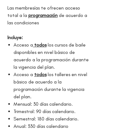
Las membresías te ofrecen acceso
total a la
programación
de acuerdo a
las condiciones
Incluye:
Acceso a
todos
los cursos de baile
disponibles en nivel básico de
acuerdo a la programación durante
la vigencia del plan.
Acceso a
todos
los talleres en nivel
básico de acuerdo a la
programación durante la vigencia
del plan.
Mensual: 30 días calendario.
Trimestral: 90 días calendario.
Semestral: 180 días calendario.
Anual: 330 días calendario