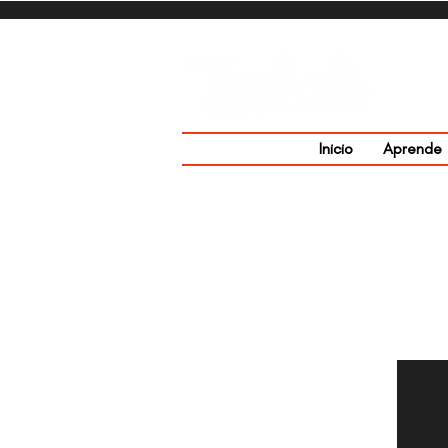
Inicio
Aprende