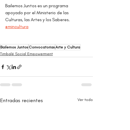
Bailemos Juntos es un programa 
apoyado por el Ministerio de las 
Culturas, las Artes y los Saberes. 
@mincultura
Bailemos Juntos
Convocatorias
Arte y Cultura
Timbalé Social Empowerment
Entradas recientes
Ver todo