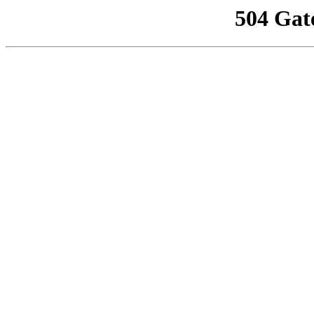
504 Gat