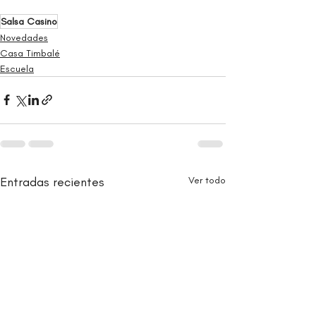
Salsa Casino
Novedades
Casa Timbalé
Escuela
Entradas recientes
Ver todo