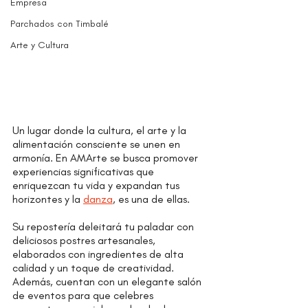
Empresa
Parchados con Timbalé
Arte y Cultura
Un lugar donde la cultura, el arte y la 
alimentación consciente se unen en 
armonía. En AMArte se busca promover 
experiencias significativas que 
enriquezcan tu vida y expandan tus 
horizontes y la 
danza
, es una de ellas.
Su repostería deleitará tu paladar con 
deliciosos postres artesanales, 
elaborados con ingredientes de alta 
calidad y un toque de creatividad. 
Además, cuentan con un elegante salón 
de eventos para que celebres 