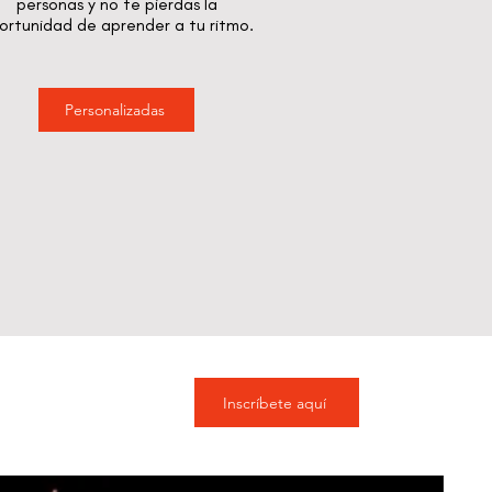
personas y no te pierdas la
ortunidad de aprender a tu ritmo.
Personalizadas
Inscríbete aquí