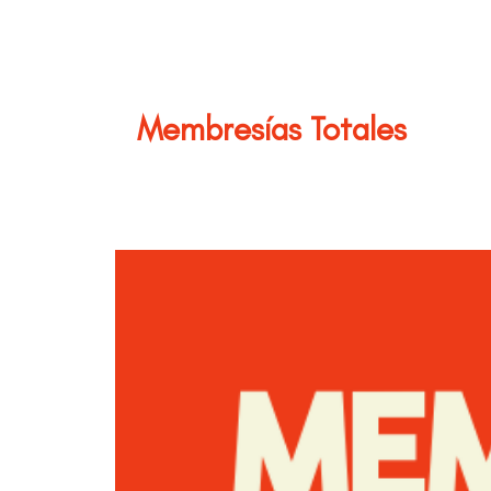
Membresías Totales