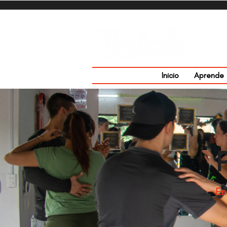
Inicio
Aprende
En