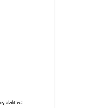
g abilities: 