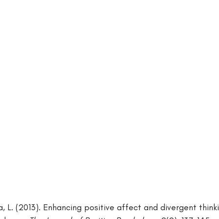
 L. (2013). Enhancing positive affect and divergent thinkin