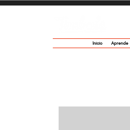
Inicio
Aprende