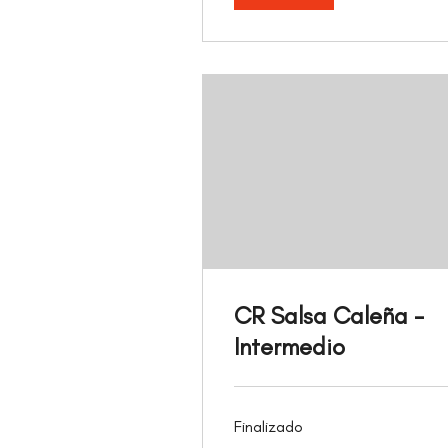
CR Salsa Caleña -
Intermedio
Finalizado