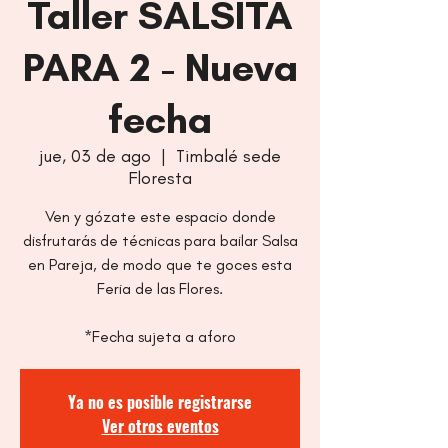
Taller SALSITA
PARA 2 - Nueva
fecha
jue, 03 de ago
  |  
Timbalé sede
Floresta
Ven y gózate este espacio donde
disfrutarás de técnicas para bailar Salsa
en Pareja, de modo que te goces esta
Feria de las Flores.
Ya no es posible registrarse
Ver otros eventos