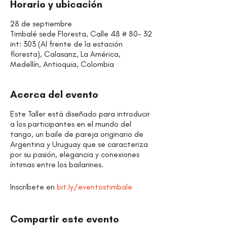
Horario y ubicación
28 de septiembre
Timbalé sede Floresta, Calle 48 # 80- 32
int: 303 (Al frente de la estación
floresta), Calasanz, La América,
Medellín, Antioquia, Colombia
Acerca del evento
Este Taller está diseñado para introducir
a los participantes en el mundo del
tango, un baile de pareja originario de
Argentina y Uruguay que se caracteriza
por su pasión, elegancia y conexiones
íntimas entre los bailarines.
Inscríbete en
bit.ly/eventostimbale
Compartir este evento