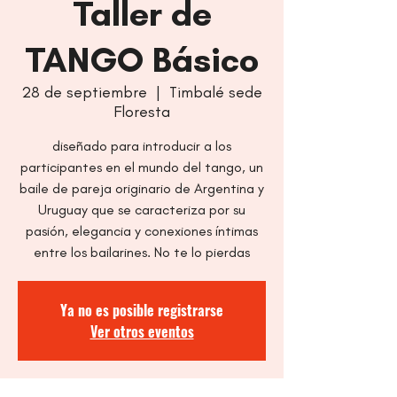
Taller de
TANGO Básico
28 de septiembre
  |  
Timbalé sede
Floresta
diseñado para introducir a los
participantes en el mundo del tango, un
baile de pareja originario de Argentina y
Uruguay que se caracteriza por su
pasión, elegancia y conexiones íntimas
entre los bailarines. No te lo pierdas
Ya no es posible registrarse
Ver otros eventos