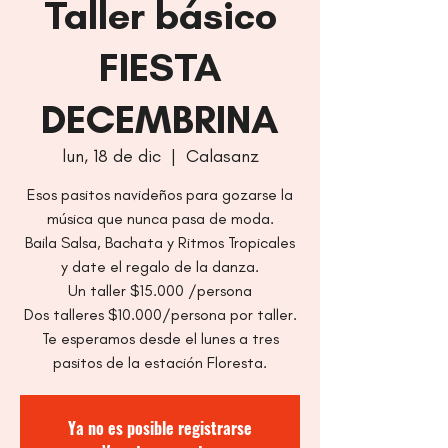
Taller básico
FIESTA
DECEMBRINA
lun, 18 de dic
  |  
Calasanz
Esos pasitos navideños para gozarse la
música que nunca pasa de moda.
Baila Salsa, Bachata y Ritmos Tropicales
y date el regalo de la danza.
Un taller $15.000 /persona
Dos talleres $10.000/persona por taller.
Te esperamos desde el lunes a tres
pasitos de la estación Floresta.
Ya no es posible registrarse