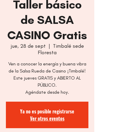
Taller básico
de SALSA
CASINO Gratis
jue, 28 de sept
  |  
Timbalé sede
Floresta
Ven a conocer la energía y buena vibra
de la Salsa Rueda de Casino ¡Timbalé!
Este jueves GRATIS y ABIERTO AL
PÚBLICO.
Agéndate desde hoy.
Ya no es posible registrarse
Ver otros eventos