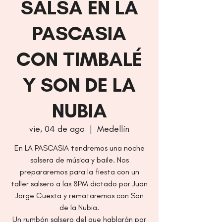
SALSA EN LA
PASCASIA
CON TIMBALÉ
Y SON DE LA
NUBIA
vie, 04 de ago
  |  
Medellín
En LA PASCASIA tendremos una noche
salsera de música y baile. Nos
prepararemos para la fiesta con un
taller salsero a las 8PM dictado por Juan
Jorge Cuesta y remataremos con Son
de la Nubia.
Un rumbón salsero del que hablarán por