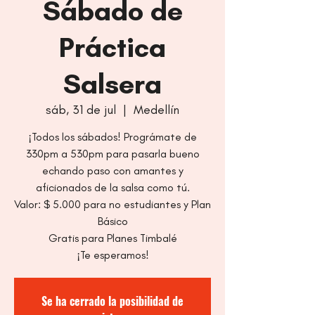
Sábado de
Práctica
Salsera
sáb, 31 de jul
  |  
Medellín
¡Todos los sábados! Prográmate de
330pm a 530pm para pasarla bueno
echando paso con amantes y
aficionados de la salsa como tú.
Valor: $ 5.000 para no estudiantes y Plan
Básico
Gratis para Planes Timbalé
¡Te esperamos!
Se ha cerrado la posibilidad de