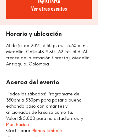
registrarse
Ver otros eventos
Horario y ubicación
31 de jul de 2021, 3:30 p. m. – 5:30 p. m.
Medellín, Calle 48 # 80- 32 int: 303 (Al
frente de la estación floresta), Medellín,
Antioquia, Colombia
Acerca del evento
¡Todos los sábados! Prográmate de
330pm a 530pm para pasarla bueno
echando paso con amantes y
aficionados de la salsa como tú.
Valor: $ 5.000 para no estudiantes y
Plan Básico
Gratis para
Planes Timbalé