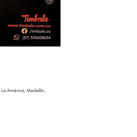
 La América, Medellín,