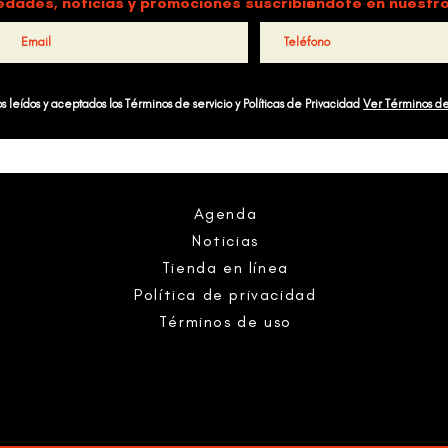
edades, noticias y promociones suscribiéndote en nuestro
 leídos y aceptados los Términos de servicio y Políticas de Privacidad
Ver Términos d
Agenda
Noticias
Tienda en línea
Política de privacidad
Términos de uso