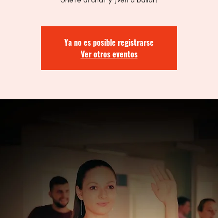
Ya no es posible registrarse
Ver otros eventos