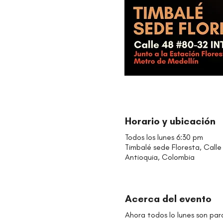
Horario y ubicación
Todos los lunes 6:30 pm
Timbalé sede Floresta, Calle 
Antioquia, Colombia
Acerca del evento
Ahora todos lo lunes son par