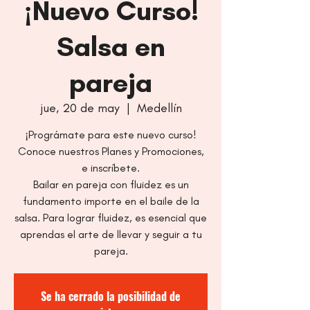
¡Nuevo Curso!
Salsa en
pareja
jue, 20 de may
  |  
Medellín
¡Prográmate para este nuevo curso!
Conoce nuestros Planes y Promociones,
e inscríbete.
Bailar en pareja con fluidez es un
fundamento importe en el baile de la
salsa. Para lograr fluidez, es esencial que
aprendas el arte de llevar y seguir a tu
pareja.
Se ha cerrado la posibilidad de