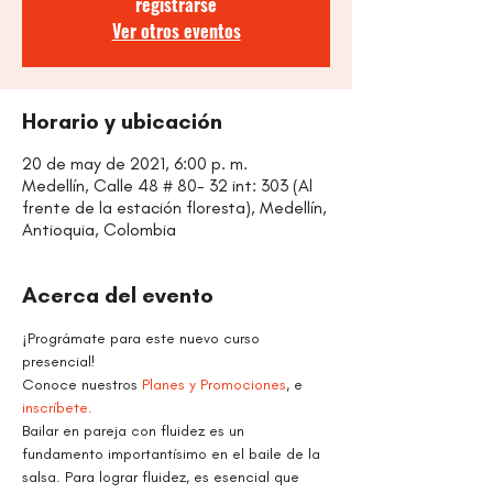
registrarse
Ver otros eventos
Horario y ubicación
20 de may de 2021, 6:00 p. m.
Medellín, Calle 48 # 80- 32 int: 303 (Al
frente de la estación floresta), Medellín,
Antioquia, Colombia
Acerca del evento
¡Prográmate para este nuevo curso 
presencial! 
Conoce nuestros 
Planes y Promociones
, e 
inscríbete.
Bailar en pareja con fluidez es un 
fundamento importantísimo en el baile de la 
salsa. Para lograr fluidez, es esencial que 