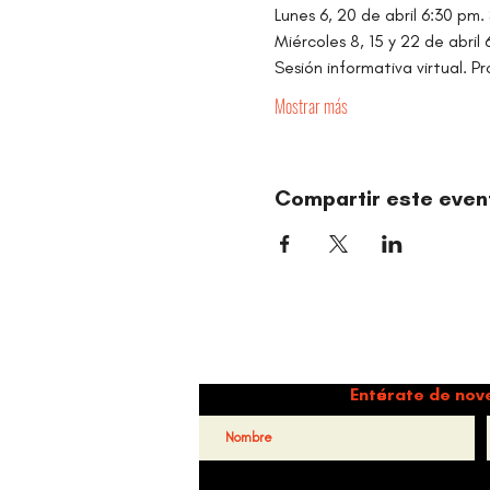
Lunes 6, 20 de abril 6:30 pm.
Miércoles 8, 15 y 22 de abril 6
Sesión informativa virtual. 
Mostrar más
Compartir este even
Danz
Entérate de nov