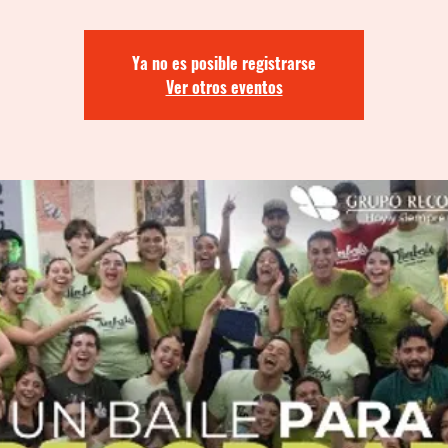
Ya no es posible registrarse
Ver otros eventos