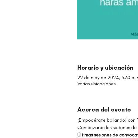
Horario y ubicación
22 de may de 2024, 6:30 p. m
Varias ubicaciones.
Acerca del evento
¡Empodérate bailando! con 
Comenzaron las sesiones de 
Últimas sesiones de convocat