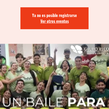
Ya no es posible registrarse
Ver otros eventos