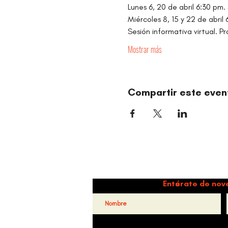
Lunes 6, 20 de abril 6:30 pm.
Miércoles 8, 15 y 22 de abril 6
Sesión informativa virtual. 
Mostrar más
Compartir este even
Danz
Entérate de nov