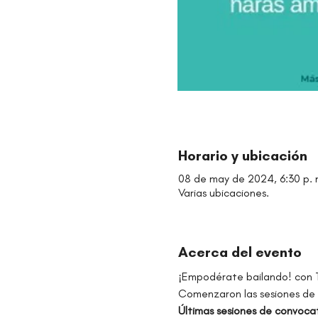
Horario y ubicación
08 de may de 2024, 6:30 p. m
Varias ubicaciones.
Acerca del evento
¡Empodérate bailando! con 
Comenzaron las sesiones de 
Últimas sesiones de convocat