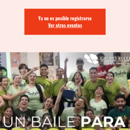
Ya no es posible registrarse
Ver otros eventos