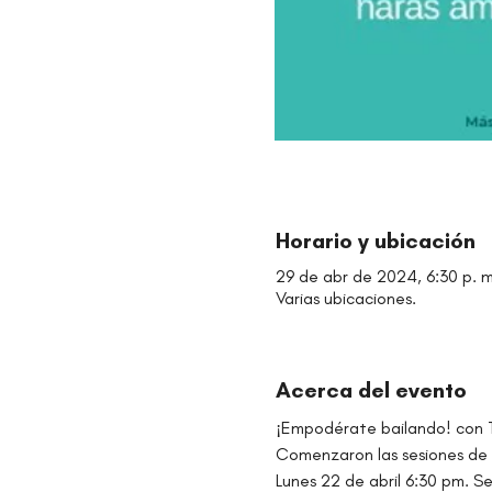
Horario y ubicación
29 de abr de 2024, 6:30 p. m.
Varias ubicaciones.
Acerca del evento
¡Empodérate bailando! con 
Comenzaron las sesiones de 
Lunes 22 de abril 6:30 pm. Se