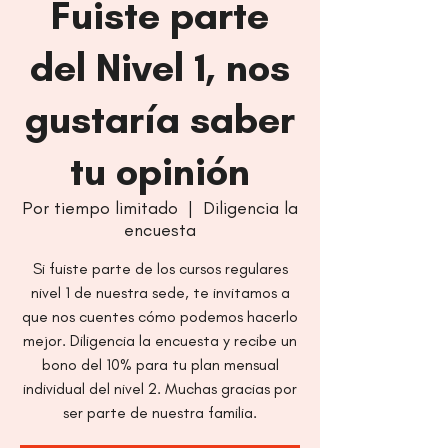
Fuiste parte
del Nivel 1, nos
gustaría saber
tu opinión
Por tiempo limitado
  |  
Diligencia la
encuesta
Si fuiste parte de los cursos regulares
nivel 1 de nuestra sede, te invitamos a
que nos cuentes cómo podemos hacerlo
mejor. Diligencia la encuesta y recibe un
bono del 10% para tu plan mensual
individual del nivel 2. Muchas gracias por
ser parte de nuestra familia.