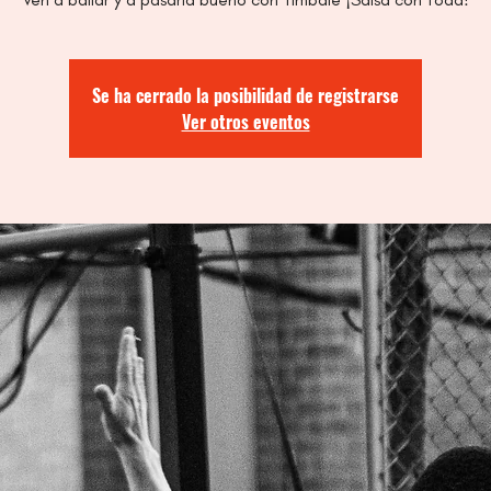
Se ha cerrado la posibilidad de registrarse
Ver otros eventos