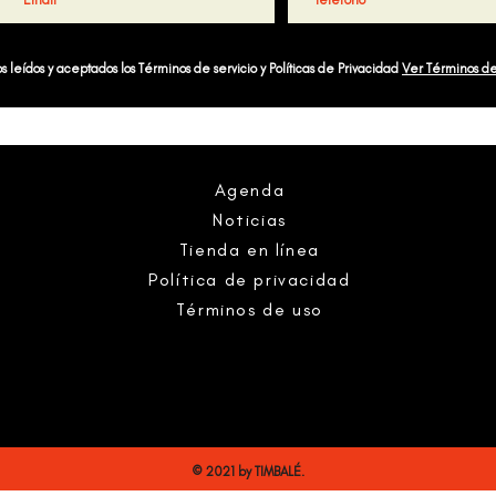
 leídos y aceptados los Términos de servicio y Políticas de Privacidad
Ver Términos d
Agenda
Noticias
Tienda en línea
Política de privacidad
Términos de uso
© 2021 by TIMBALÉ.