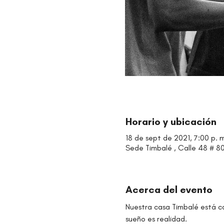
Horario y ubicación
18 de sept de 2021, 7:00 p. m
Sede Timbalé , Calle 48 # 80-
Acerca del evento
Nuestra casa Timbalé está ca
sueño es realidad. 