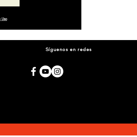
e Uso
Síguenos en redes