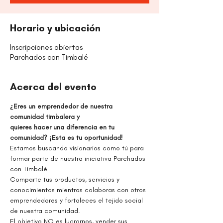
Horario y ubicación
Inscripciones abiertas
Parchados con Timbalé
Acerca del evento
¿Eres un emprendedor de nuestra 
comunidad timbalera y
quieres hacer una diferencia en tu 
comunidad? ¡Esta es tu oportunidad!
Estamos buscando visionarios como tú para 
formar parte de nuestra iniciativa Parchados 
con Timbalé. 
Comparte tus productos, servicios y 
conocimientos mientras colaboras con otros 
emprendedores y fortaleces el tejido social 
de nuestra comunidad.
El objetivo NO es lucrarnos, vender sus 