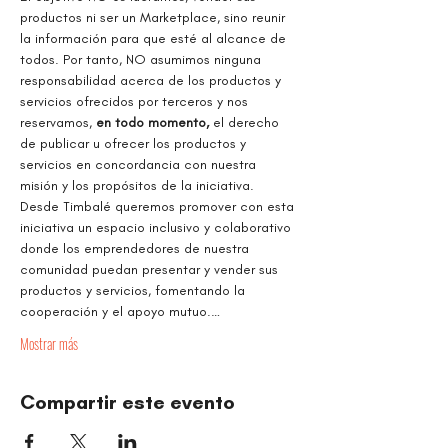
productos ni ser un Marketplace, sino reunir 
la información para que esté al alcance de 
todos. Por tanto, NO asumimos ninguna 
responsabilidad acerca de los productos y 
servicios ofrecidos por terceros y nos 
reservamos, 
en todo momento,
 el derecho 
de publicar u ofrecer los productos y 
servicios en concordancia con nuestra 
misión y los propósitos de la iniciativa.
Desde Timbalé queremos promover con esta 
iniciativa un espacio inclusivo y colaborativo 
donde los emprendedores de nuestra 
comunidad puedan presentar y vender sus 
productos y servicios, fomentando la 
cooperación y el apoyo mutuo.…
Mostrar más
Compartir este evento