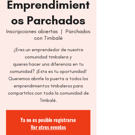
Emprendimient
os Parchados
Inscripciones abiertas
  |  
Parchados
con Timbalé
¿Eres un emprendedor de nuestra
comunidad timbalera y
quieres hacer una diferencia en tu
comunidad? ¡Esta es tu oportunidad!
Queremos abrirle la puerta a todos los
emprendimientos timbaleros para
compartirlos con toda la comunidad de
Timbalé.
Ya no es posible registrarse
Ver otros eventos