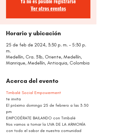
Ya no es posible registrarse
Ver otros eventos
Horario y ubicación
25 de feb de 2024, 3:30 p. m. – 5:30 p.
m.
Medellín, Cra. 31b, Oriente, Medellín,
Manrique, Medellín, Antioquia, Colombia
Acerca del evento
Timbalé Social Empowerment
te invita
El próximo domingo 25 de febrero a las 3:30 
pm
EMPODÉRATE BAILANDO con Timbalé
Nos vamos a tomar la UVA DE LA ARMONÍA 
con todo el sabor de nuestra comunidad 