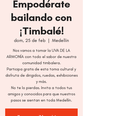
Empodérate
bailando con
¡Timbalé!
dom, 25 de feb
  |  
Medellín
Nos vamos a tomar la UVA DE LA
ARMONÍA con todo el sabor de nuestra
comunidad timbalera.
Participa gratis de esta toma cultural y
disfruta de dirigidos, ruedas, exhibiciones
y más.
No te lo pierdas. Invita a todos tus
amigos y conocidos para que nuestros
pasos se sientan en toda Medellín.