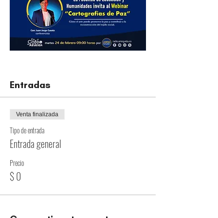
Entradas
Venta finalizada
Tipo de entrada
Entrada general
Precio
$ 0