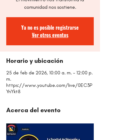
comunidad nos sostiene.
Ya no es posible registrarse
Ver otros eventos
Horario y ubicación
25 de feb de 2026, 10:00 a. m. – 12:00 p.
m.
https://www.youtube.com/live/0EC3P
YnYkt8
Acerca del evento