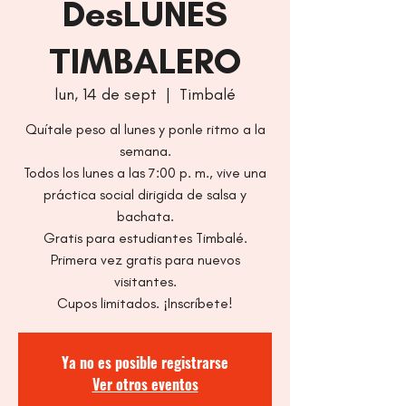
DesLUNES
TIMBALERO
lun, 14 de sept
  |  
Timbalé
Quítale peso al lunes y ponle ritmo a la
semana.
Todos los lunes a las 7:00 p. m., vive una
práctica social dirigida de salsa y
bachata.
Gratis para estudiantes Timbalé.
Primera vez gratis para nuevos
visitantes.
Cupos limitados. ¡Inscríbete!
Ya no es posible registrarse
Ver otros eventos