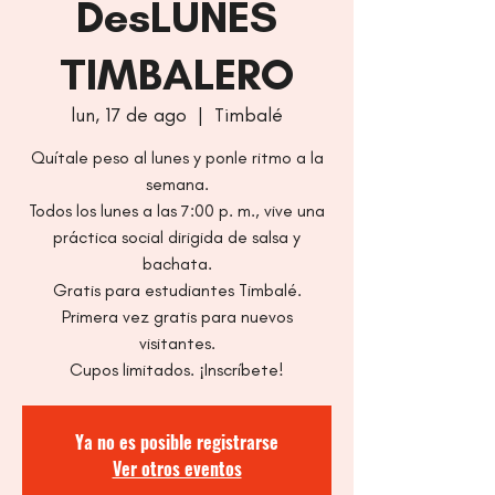
DesLUNES
TIMBALERO
lun, 17 de ago
  |  
Timbalé
Quítale peso al lunes y ponle ritmo a la
semana.
Todos los lunes a las 7:00 p. m., vive una
práctica social dirigida de salsa y
bachata.
Gratis para estudiantes Timbalé.
Primera vez gratis para nuevos
visitantes.
Cupos limitados. ¡Inscríbete!
Ya no es posible registrarse
Ver otros eventos