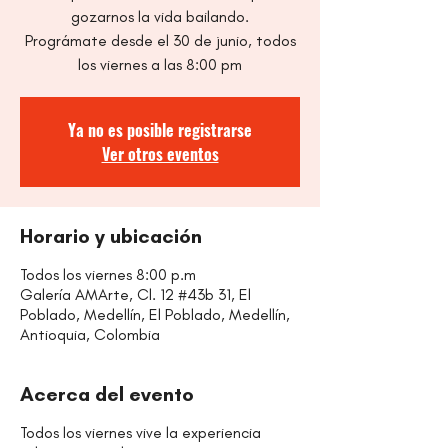
gozarnos la vida bailando.
Prográmate desde el 30 de junio, todos
los viernes a las 8:00 pm
Ya no es posible registrarse
Ver otros eventos
Horario y ubicación
Todos los viernes 8:00 p.m
Galería AMArte, Cl. 12 #43b 31, El
Poblado, Medellín, El Poblado, Medellín,
Antioquia, Colombia
Acerca del evento
Todos los viernes vive la experiencia