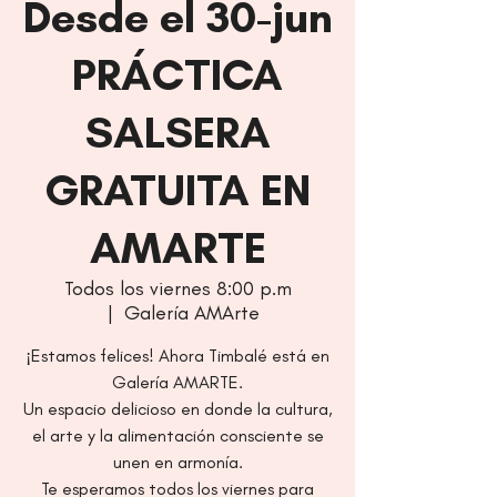
Desde el 30-jun
PRÁCTICA
SALSERA
GRATUITA EN
AMARTE
Todos los viernes 8:00 p.m
  |  
Galería AMArte
¡Estamos felices! Ahora Timbalé está en
Galería AMARTE.
Un espacio delicioso en donde la cultura,
el arte y la alimentación consciente se
unen en armonía.
Te esperamos todos los viernes para