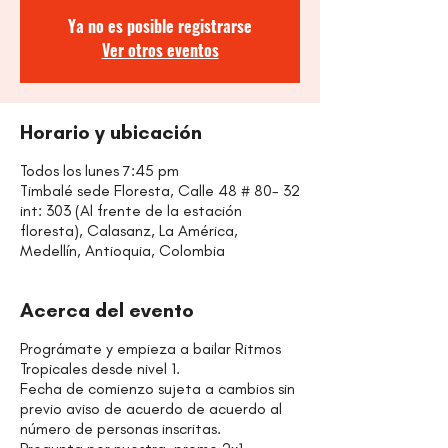
Ya no es posible registrarse
Ver otros eventos
Horario y ubicación
Todos los lunes 7:45 pm
Timbalé sede Floresta, Calle 48 # 80- 32
int: 303 (Al frente de la estación
floresta), Calasanz, La América,
Medellín, Antioquia, Colombia
Acerca del evento
Prográmate y empieza a bailar Ritmos
Tropicales desde nivel 1.
Fecha de comienzo sujeta a cambios sin
previo aviso de acuerdo de acuerdo al
número de personas inscritas.