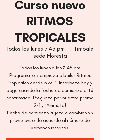
Curso nuevo
RITMOS
TROPICALES
Todos los lunes 7:45 pm
  |  
Timbalé
sede Floresta
Todos los lunes a las 7:45 pm
Prográmate y empieza a bailar Ritmos
Tropicales desde nivel 1. Inscríbete hoy y
paga cuando la fecha de comienzo esté
confirmada. Pregunta por nuestra promo
2x1 y ¡Anímate!
Fecha de comienzo sujeta a cambios sin
previo aviso de acuerdo al número de
personas inscritas.