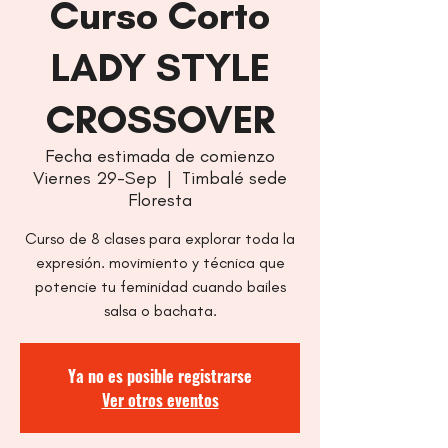
Curso Corto
LADY STYLE
CROSSOVER
Fecha estimada de comienzo
Viernes 29-Sep
  |  
Timbalé sede
Floresta
Curso de 8 clases para explorar toda la
expresión. movimiento y técnica que
potencie tu feminidad cuando bailes
salsa o bachata.
Ya no es posible registrarse
Ver otros eventos