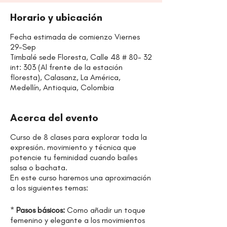
Horario y ubicación
Fecha estimada de comienzo Viernes
29-Sep
Timbalé sede Floresta, Calle 48 # 80- 32
int: 303 (Al frente de la estación
floresta), Calasanz, La América,
Medellín, Antioquia, Colombia
Acerca del evento
Curso de 8 clases para explorar toda la
expresión. movimiento y técnica que
potencie tu feminidad cuando bailes
salsa o bachata.
En este curso haremos una aproximación
a los siguientes temas:
*
Pasos básicos:
Como añadir un toque
femenino y elegante a los movimientos