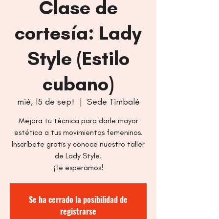
Clase de
cortesía: Lady
Style (Estilo
cubano)
mié, 15 de sept
  |  
Sede Timbalé
Mejora tu técnica para darle mayor
estética a tus movimientos femeninos.
Inscríbete gratis y conoce nuestro taller
de Lady Style.
¡Te esperamos!
Se ha cerrado la posibilidad de
registrarse