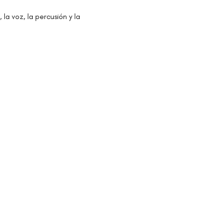
la voz, la percusión y la 