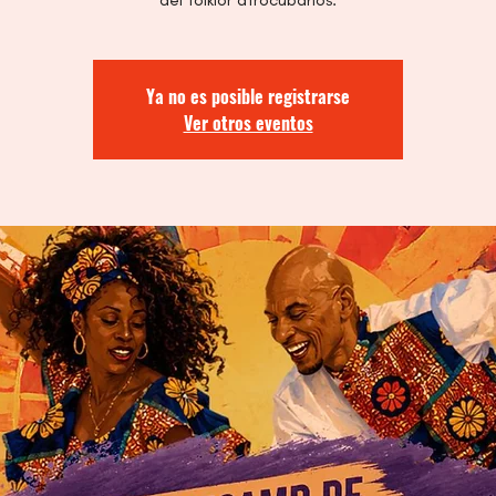
Ya no es posible registrarse
Ver otros eventos