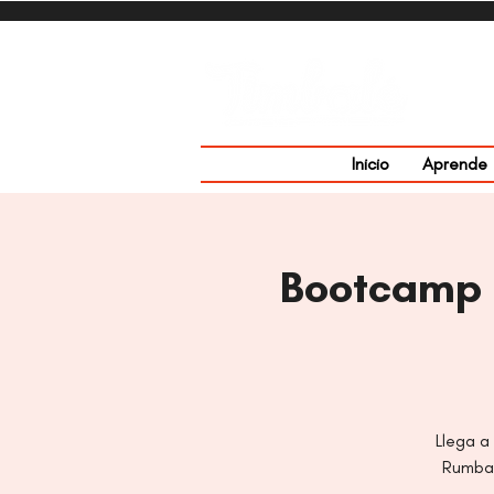
Inicio
Aprende
Bootcamp 
Llega a
Rumba 