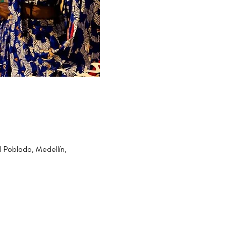
l Poblado, Medellín,