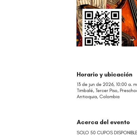
Horario y ubicación
13 de jun de 2026, 10:00 a. m
Timbalé, Tercer Piso, Prescho
Antioquia, Colombia
Acerca del evento
SOLO 50 CUPOS DISPONIBLE