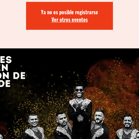
Ya no es posible registrarse
Ver otros eventos