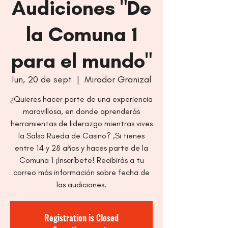
Audiciones "De
la Comuna 1
para el mundo"
lun, 20 de sept
  |  
Mirador Granizal
¿Quieres hacer parte de una experiencia
maravillosa, en donde aprenderás
herramientas de liderazgo mientras vives
la Salsa Rueda de Casino? ,Si tienes
entre 14 y 28 años y haces parte de la
Comuna 1 ¡Inscríbete! Recibirás a tu
correo más información sobre fecha de
las audiciones.
Registration is Closed