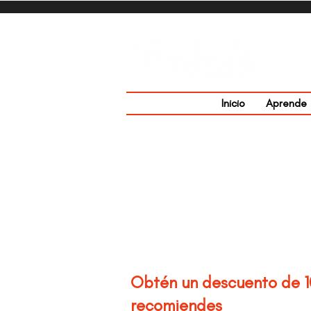
Inicio
Aprende
Obtén un descuento de 
recomiendes