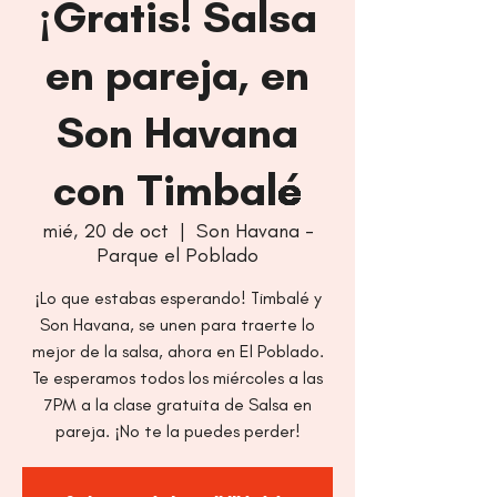
¡Gratis! Salsa
en pareja, en
Son Havana
con Timbalé
mié, 20 de oct
  |  
Son Havana -
Parque el Poblado
¡Lo que estabas esperando! Timbalé y
Son Havana, se unen para traerte lo
mejor de la salsa, ahora en El Poblado.
Te esperamos todos los miércoles a las
7PM a la clase gratuita de Salsa en
pareja. ¡No te la puedes perder!