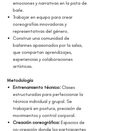
emociones y narrativas en la pista de
baile.
Trabajar en equipo para crear
coreografías innovadoras y
representativas del género.
Construir una comunidad de
bailarines apasionados por la salsa,
que compartan aprendizajes,
experiencias y colaboraciones
artísticas.
Metodología
Entrenamiento técnico:
Clases
estructuradas para perfeccionar la
técnica individual y grupal. Se
trabajará en postura, precisión de
movimientos y control corporal.
Creación coreográfica:
Espacios de
co-creación donde los participantes