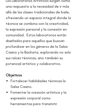
Los Laboratorios Artísticos surgen como
una respuesta a la necesidad de ir más
allá de las clases tradicionales de baile,
ofreciendo un espacio integral donde la
técnica se combina con la creatividad,
la expresión personal y la conexión en
comunidad. Estos laboratorios están
diseñados para aquellos que buscan
profundizar en los géneros de la Salsa
Casino y la Bachata, explorando no solo
sus raíces técnicas, sino también su
potencial artístico y colaborativo.
Objetivos
Fortalecer habilidades técnicas la
Salsa Casino.
Fomentar la creación artística y la
expresión corporal como
herramientas para transmitir