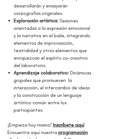
desarrollarán y ensayarán
coreografías originales.
Exploración artística:
Sesiones
orientadas a la expresión emocional
y la narrativa en el baile, integrando
elementos de improvisación,
teatralidad y otros elementos que
enriquezcan el espíritu co-creativo
del laboratorio.
Aprendizaje colaborativo:
Dinámicas
grupales que promueven la
interacción, el intercambio de ideas
y la construcción de un lenguaje
artístico común entre los
participantes.
¡Empieza hoy mismo!
Inscríbete aquí
Encuentra aquí nuestra
programación