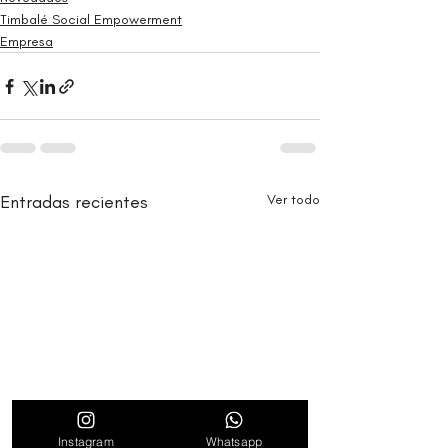
Timbalé Social Empowerment
Empresa
Entradas recientes
Ver todo
Instagram
Whatsapp