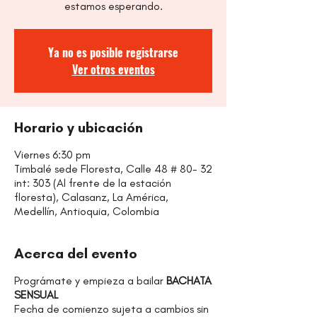
estamos esperando.
Ya no es posible registrarse
Ver otros eventos
Horario y ubicación
Viernes 6:30 pm
Timbalé sede Floresta, Calle 48 # 80- 32
int: 303 (Al frente de la estación
floresta), Calasanz, La América,
Medellín, Antioquia, Colombia
Acerca del evento
Prográmate y empieza a bailar
BACHATA
SENSUAL
Fecha de comienzo sujeta a cambios sin