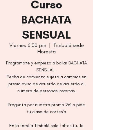
Curso
BACHATA
SENSUAL
Viernes 6:30 pm
  |  
Timbalé sede
Floresta
Prográmate y empieza a bailar BACHATA
SENSUAL .
Fecha de comienzo sujeta a cambios sin
previo aviso de acuerdo de acuerdo al
número de personas inscritas.
Pregunta por nuestra promo 2x1 o pide
tu clase de cortesía
En la familia Timbalé solo faltas tú. Te