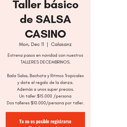
Taller básico
de SALSA
CASINO
Mon, Dec 11
  |  
Calasanz
Estrena pasos en navidad con nuestros
TALLERES DECEMBRINOS.
Baila Salsa, Bachata y Ritmos Tropicales
y date el regalo de la danza.
Además a unos super precios.
Un taller $15.000 /persona
Dos talleres $10.000/persona por taller.
Ya no es posible registrarse