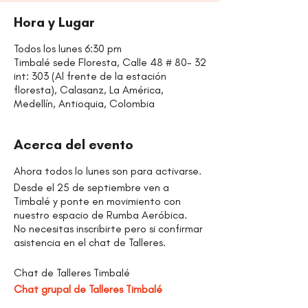
Hora y Lugar
Todos los lunes 6:30 pm
Timbalé sede Floresta, Calle 48 # 80- 32
int: 303 (Al frente de la estación
floresta), Calasanz, La América,
Medellín, Antioquia, Colombia
Acerca del evento
Ahora todos lo lunes son para activarse.
Desde el 25 de septiembre ven a
Timbalé y ponte en movimiento con
nuestro espacio de Rumba Aeróbica.
No necesitas inscribirte pero si confirmar
asistencia en el chat de Talleres.
Chat de Talleres Timbalé
Chat grupal de Talleres Timbalé