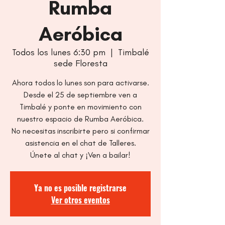
Rumba
Aeróbica
Todos los lunes 6:30 pm
  |  
Timbalé
sede Floresta
Ahora todos lo lunes son para activarse.
Desde el 25 de septiembre ven a
Timbalé y ponte en movimiento con
nuestro espacio de Rumba Aeróbica.
No necesitas inscribirte pero si confirmar
asistencia en el chat de Talleres.
Únete al chat y ¡Ven a bailar!
Ya no es posible registrarse
Ver otros eventos