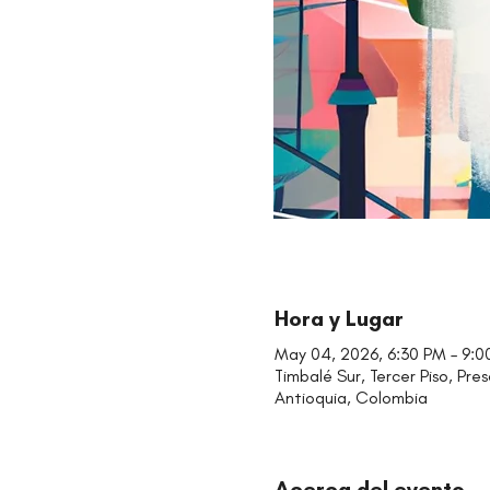
Hora y Lugar
May 04, 2026, 6:30 PM – 9:0
Timbalé Sur, Tercer Piso, Pre
Antioquia, Colombia
Acerca del evento