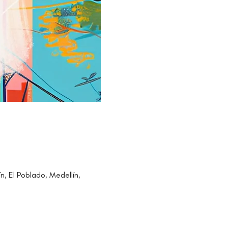
n, El Poblado, Medellín,