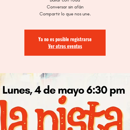
Conversar sin afán
Compartir lo que nos une.
Ya no es posible registrarse
Ver otros eventos