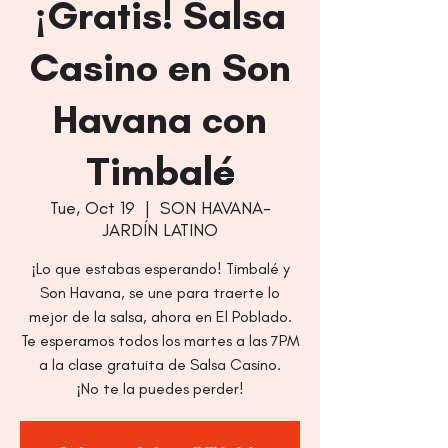
¡Gratis! Salsa
Casino en Son
Havana con
Timbalé
Tue, Oct 19
  |  
SON HAVANA-
JARDÍN LATINO
¡Lo que estabas esperando! Timbalé y
Son Havana, se une para traerte lo
mejor de la salsa, ahora en El Poblado.
Te esperamos todos los martes a las 7PM
a la clase gratuita de Salsa Casino.
¡No te la puedes perder!