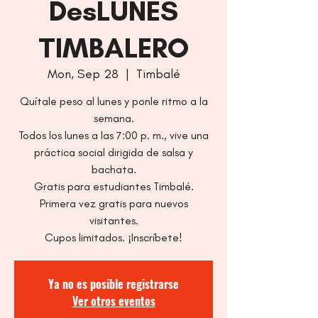
DesLUNES
TIMBALERO
Mon, Sep 28
  |  
Timbalé
Quítale peso al lunes y ponle ritmo a la
semana.
Todos los lunes a las 7:00 p. m., vive una
práctica social dirigida de salsa y
bachata.
Gratis para estudiantes Timbalé.
Primera vez gratis para nuevos
visitantes.
Cupos limitados. ¡Inscríbete!
Ya no es posible registrarse
Ver otros eventos