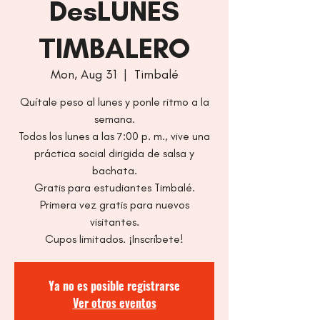
DesLUNES
TIMBALERO
Mon, Aug 31
  |  
Timbalé
Quítale peso al lunes y ponle ritmo a la
semana.
Todos los lunes a las 7:00 p. m., vive una
práctica social dirigida de salsa y
bachata.
Gratis para estudiantes Timbalé.
Primera vez gratis para nuevos
visitantes.
Cupos limitados. ¡Inscríbete!
Ya no es posible registrarse
Ver otros eventos