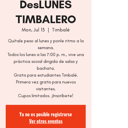
DesLUNES
TIMBALERO
Mon, Jul 13
  |  
Timbalé
Quítale peso al lunes y ponle ritmo a la
semana.
Todos los lunes a las 7:00 p. m., vive una
práctica social dirigida de salsa y
bachata.
Gratis para estudiantes Timbalé.
Primera vez gratis para nuevos
visitantes.
Cupos limitados. ¡Inscríbete!
Ya no es posible registrarse
Ver otros eventos