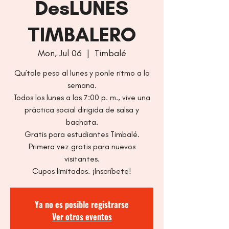
DesLUNES
TIMBALERO
Mon, Jul 06
  |  
Timbalé
Quítale peso al lunes y ponle ritmo a la
semana.
Todos los lunes a las 7:00 p. m., vive una
práctica social dirigida de salsa y
bachata.
Gratis para estudiantes Timbalé.
Primera vez gratis para nuevos
visitantes.
Cupos limitados. ¡Inscríbete!
Ya no es posible registrarse
Ver otros eventos