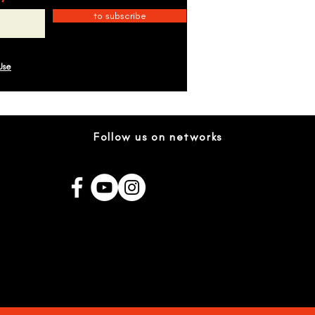
to subscribe
Use
Follow us on networks