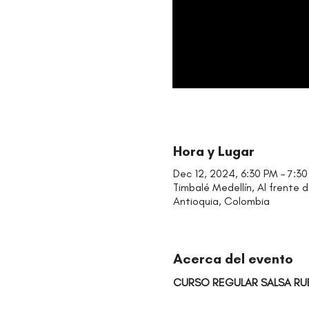
Hora y Lugar
Dec 12, 2024, 6:30 PM – 7:3
Timbalé Medellín, Al frente d
Antioquia, Colombia
Acerca del evento
CURSO REGULAR SALSA RU