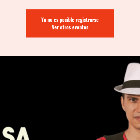
Ya no es posible registrarse
Ver otros eventos