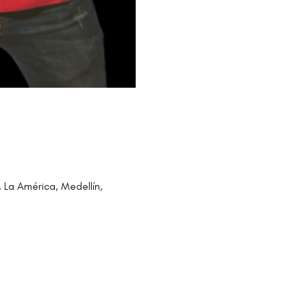
, La América, Medellín,